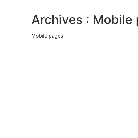
Archives :
Mobile
Mobile pages