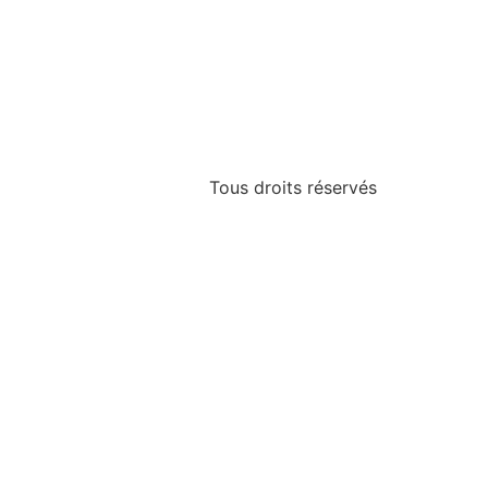
Tous droits réservés