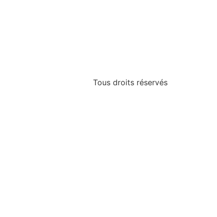
Tous droits réservés