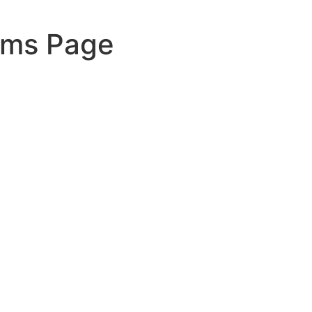
rms Page