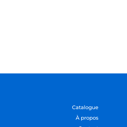
Catalogue
À propos