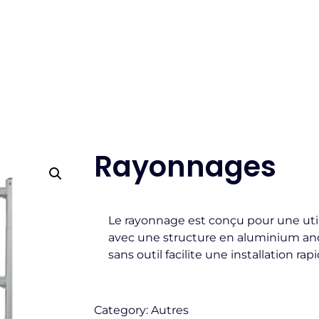
Rayonnages
Le rayonnage est conçu pour une util
avec une structure en aluminium an
sans outil facilite une installation rap
Category:
Autres