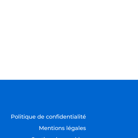
Politique de confidentialité
Mentions légales