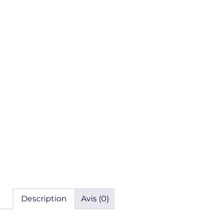
Description
Avis (0)