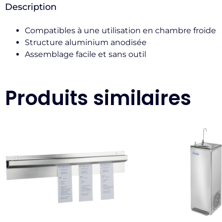
Description
Compatibles à une utilisation en chambre froide
Structure aluminium anodisée
Assemblage facile et sans outil
Produits similaires